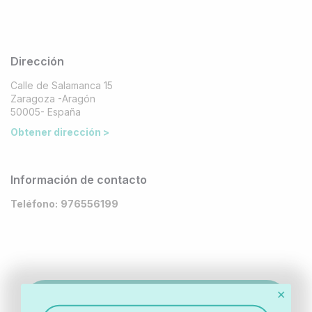
Dirección
Calle de Salamanca 15
Zaragoza -Aragón
50005- España
Obtener dirección >
Información de contacto
Teléfono:
976556199
✕