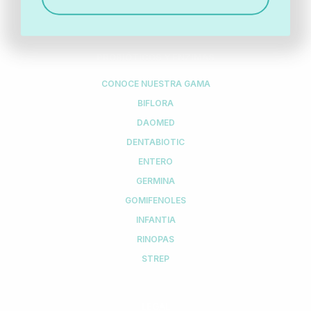
PROBIÓTICOS Y ENZIMAS
CONOCE NUESTRA GAMA
BIFLORA
DAOMED
DENTABIOTIC
ENTERO
GERMINA
GOMIFENOLES
INFANTIA
RINOPAS
STREP
LEGAL