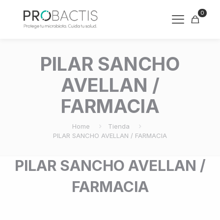
0
PILAR SANCHO
AVELLAN /
FARMACIA
Home
Tienda
PILAR SANCHO AVELLAN / FARMACIA
PILAR SANCHO AVELLAN /
FARMACIA