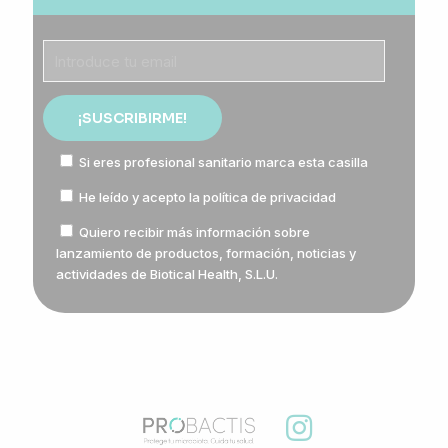
Si eres profesional sanitario marca esta casilla
He leído y acepto la
política de privacidad
Quiero recibir más información sobre
lanzamiento de productos, formación, noticias y
actividades de Biotical Health, S.L.U.