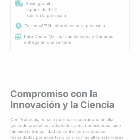
Envío gratuito
a partir de 45 €
Solo en la península
Envíos 48/72h laborables para península
Para Ceuta, Melilla, Islas Baleares y Canarias
entrega en una semana
Compromiso con la
Innovación y la Ciencia
Con Probactis, no solo podrás encontrar una amplia
gama de probióticos adaptados a tus necesidades, sino
también la tranquilidad de contar con productos
respaldados por expertos y con los más altos estándares