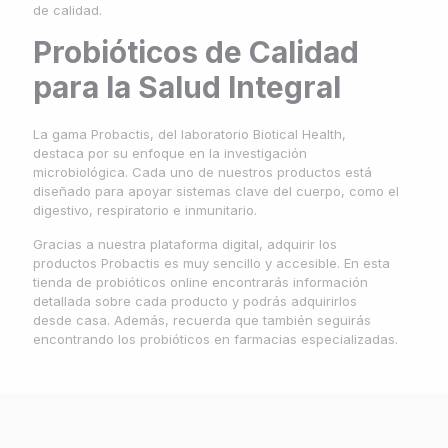
de calidad.
Probióticos de Calidad
para la Salud Integral
La gama Probactis, del laboratorio Biotical Health,
destaca por su enfoque en la investigación
microbiológica. Cada uno de nuestros productos está
diseñado para apoyar sistemas clave del cuerpo, como el
digestivo, respiratorio e inmunitario.
Gracias a nuestra plataforma digital, adquirir los
productos Probactis es muy sencillo y accesible. En esta
tienda de probióticos online encontrarás información
detallada sobre cada producto y podrás adquirirlos
desde casa. Además, recuerda que también seguirás
encontrando los probióticos en farmacias especializadas.