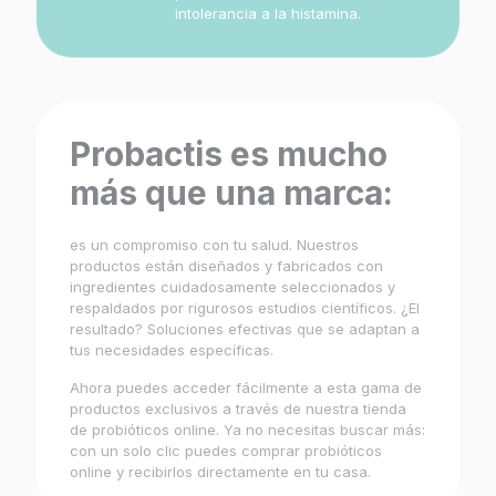
intolerancia a la histamina.
Probactis es mucho
más que una marca:
es un compromiso con tu salud. Nuestros
productos están diseñados y fabricados con
ingredientes cuidadosamente seleccionados y
respaldados por rigurosos estudios científicos. ¿El
resultado? Soluciones efectivas que se adaptan a
tus necesidades específicas.
Ahora puedes acceder fácilmente a esta gama de
productos exclusivos a través de nuestra tienda
de probióticos online. Ya no necesitas buscar más:
con un solo clic puedes comprar probióticos
online y recibirlos directamente en tu casa.