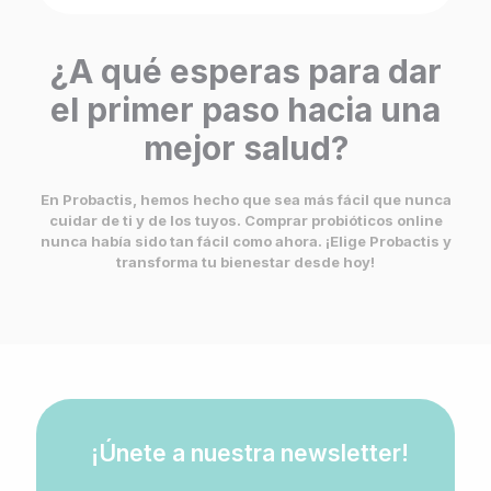
¿A qué esperas para dar
el primer paso hacia una
mejor salud?
En Probactis, hemos hecho que sea más fácil que nunca
cuidar de ti y de los tuyos. Comprar probióticos online
nunca había sido tan fácil como ahora. ¡Elige Probactis y
transforma tu bienestar desde hoy!
¡Únete a nuestra newsletter!