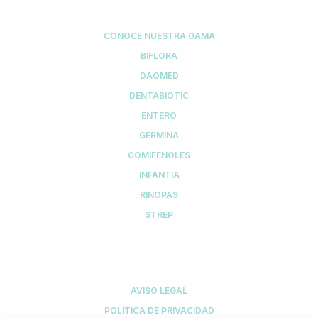
PROBIÓTICOS Y ENZIMAS
CONOCE NUESTRA GAMA
BIFLORA
DAOMED
DENTABIOTIC
ENTERO
GERMINA
GOMIFENOLES
INFANTIA
RINOPAS
STREP
LEGAL
AVISO LEGAL
POLÍTICA DE PRIVACIDAD