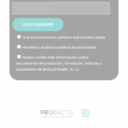
Si eres profesional sanitario marca esta casilla
He leído y acepto la
política de privacidad
Quiero recibir más información sobre
lanzamiento de productos, formación, noticias y
actividades de Biotical Health, S.L.U.