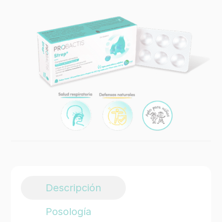
Descripción
Posología