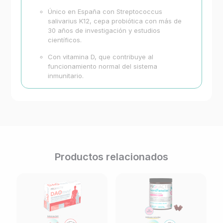
Único en España con Streptococcus
salivarius K12, cepa probiótica con más de
30 años de investigación y estudios
científicos.
Con vitamina D, que contribuye al
funcionamiento normal del sistema
inmunitario.
Productos relacionados