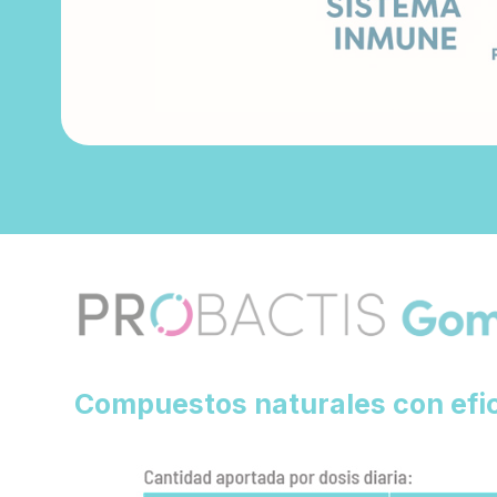
Compuestos naturales con efic