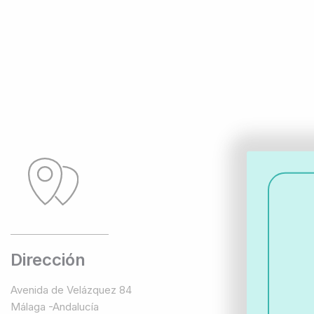
Dirección
Avenida de Velázquez 84
Málaga -Andalucía