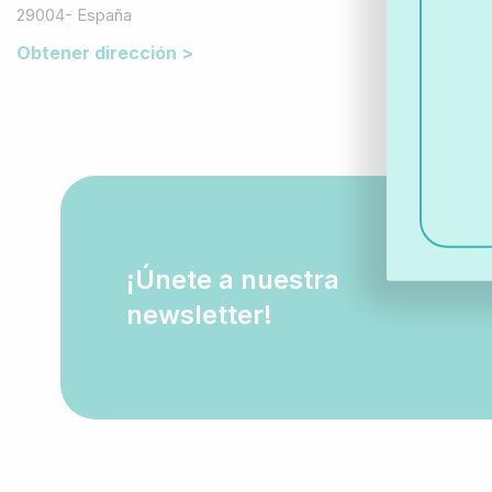
29004- España
Obtener dirección >
¡Únete a nuestra
newsletter!