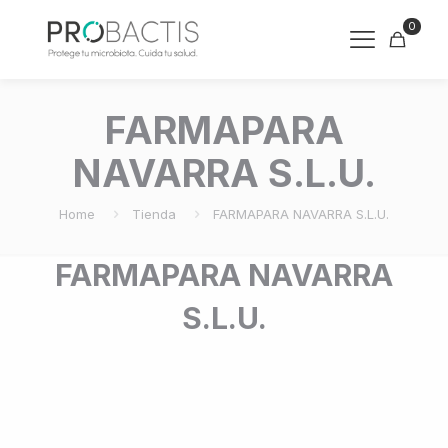
0
FARMAPARA
NAVARRA S.L.U.
Home
Tienda
FARMAPARA NAVARRA S.L.U.
FARMAPARA NAVARRA
S.L.U.