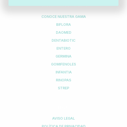
PROBIÓTICOS Y ENZIMAS
CONOCE NUESTRA GAMA
BIFLORA
DAOMED
DENTABIOTIC
ENTERO
GERMINA
GOMIFENOLES
INFANTIA
RINOPAS
STREP
LEGAL
AVISO LEGAL
POLÍTICA DE PRIVACIDAD