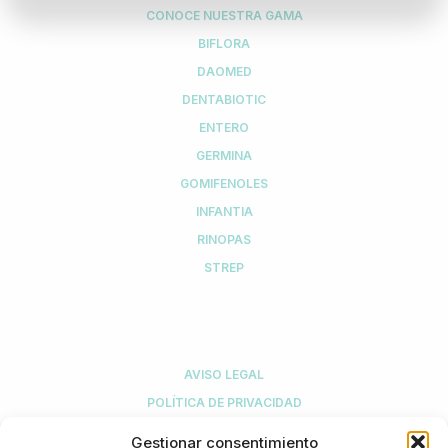
CONOCE NUESTRA GAMA
BIFLORA
DAOMED
DENTABIOTIC
ENTERO
GERMINA
GOMIFENOLES
INFANTIA
RINOPAS
STREP
LEGAL
AVISO LEGAL
POLÍTICA DE PRIVACIDAD
POLÍTICA DE COMPRA Y DEVOLUCIONES
Gestionar consentimiento