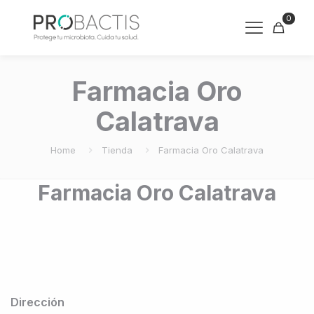
0
Farmacia Oro
Calatrava
Home
Tienda
Farmacia Oro Calatrava
Farmacia Oro Calatrava
Dirección