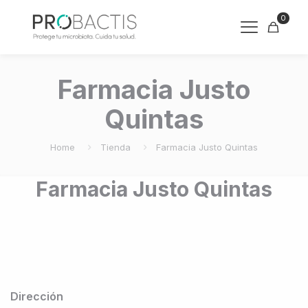
0
Farmacia Justo
Quintas
Home
Tienda
Farmacia Justo Quintas
Farmacia Justo Quintas
Dirección