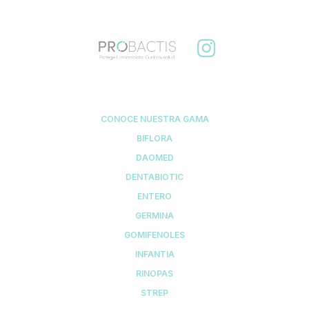
PROBIÓTICOS Y ENZIMAS
CONOCE NUESTRA GAMA
BIFLORA
DAOMED
DENTABIOTIC
ENTERO
GERMINA
GOMIFENOLES
INFANTIA
RINOPAS
STREP