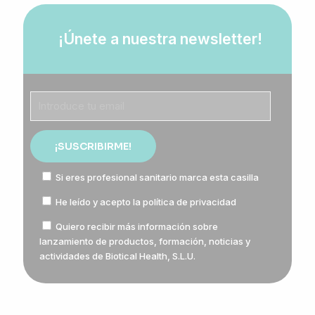
¡Únete a nuestra newsletter!
Si eres profesional sanitario marca esta casilla
He leído y acepto la
política de privacidad
Quiero recibir más información sobre
lanzamiento de productos, formación, noticias y
actividades de Biotical Health, S.L.U.