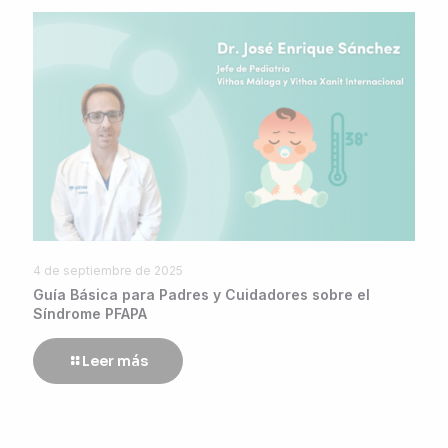
4 de septiembre de 2025
Guía Básica para Padres y Cuidadores sobre el
Síndrome PFAPA
Leer más