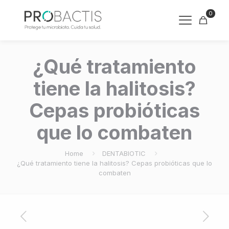
0
¿Qué tratamiento
tiene la halitosis?
Cepas probióticas
que lo combaten
Home
DENTABIOTIC
¿Qué tratamiento tiene la halitosis? Cepas probióticas que lo
combaten