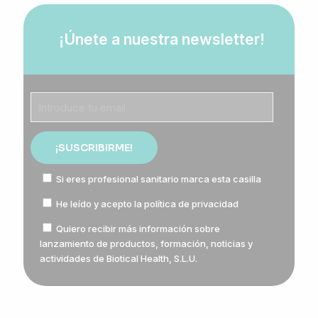
¡Únete a nuestra newsletter!
Si eres profesional sanitario marca esta casilla
He leído y acepto la
política de privacidad
Quiero recibir más información sobre
lanzamiento de productos, formación, noticias y
actividades de Biotical Health, S.L.U.