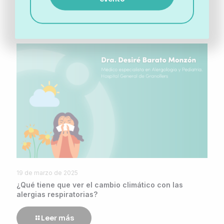
Leer más
19 de marzo de 2025
¿Qué tiene que ver el cambio climático con las
alergias respiratorias?
Leer más