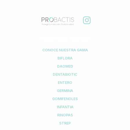
PROBIÓTICOS Y ENZIMAS
CONOCE NUESTRA GAMA
BIFLORA
DAOMED
DENTABIOTIC
ENTERO
GERMINA
GOMIFENOLES
INFANTIA
RINOPAS
STREP