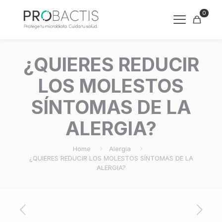
0
¿QUIERES REDUCIR
LOS MOLESTOS
SÍNTOMAS DE LA
ALERGIA?
Home
Alergia
¿QUIERES REDUCIR LOS MOLESTOS SÍNTOMAS DE LA
ALERGIA?