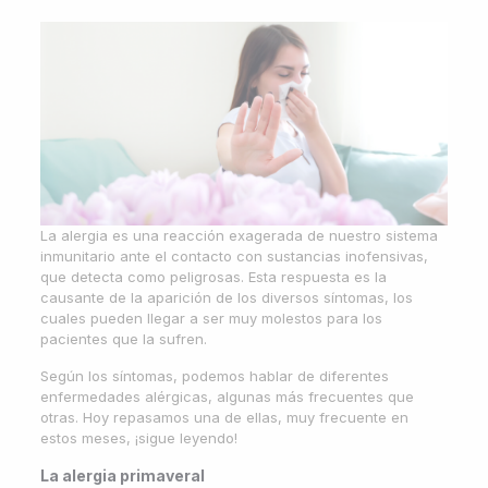
La alergia es una reacción exagerada de nuestro sistema
inmunitario ante el contacto con sustancias inofensivas,
que detecta como peligrosas. Esta respuesta es la
causante de la aparición de los diversos síntomas, los
cuales pueden llegar a ser muy molestos para los
pacientes que la sufren.
Según los síntomas, podemos hablar de diferentes
enfermedades alérgicas, algunas más frecuentes que
otras. Hoy repasamos una de ellas, muy frecuente en
estos meses, ¡sigue leyendo!
La alergia primaveral