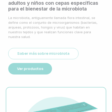
adultos y niños con cepas específicas
para el bienestar de la microbiota
La microbiota, antiguamente llamada flora intestinal, se
define como el conjunto de microorganismos (bacterias,
arqueas, protozoos, hongos y virus) que habitan en
nuestros tejidos y que realizan funciones clave para
nuestra salud.
Saber más sobre microbiota
Ver productos