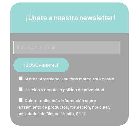
¡Únete a nuestra newsletter!
Si eres profesional sanitario marca esta casilla
He leído y acepto la
política de privacidad
Quiero recibir más información sobre
lanzamiento de productos, formación, noticias y
actividades de Biotical Health, S.L.U.