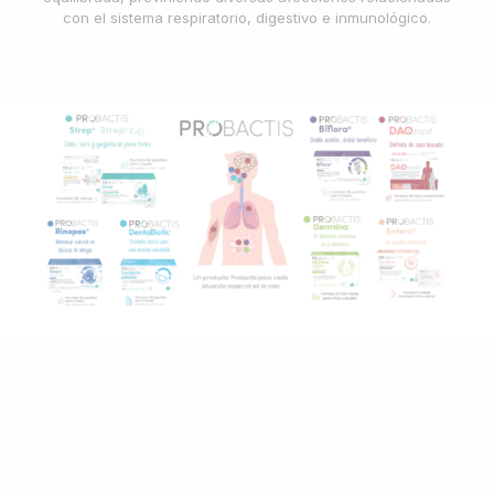
con el sistema respiratorio, digestivo e inmunológico.