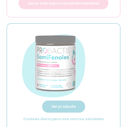
Saber más sobre microbiota intestinal
Ver producto
Cuidado diario para una sonrisa saludable