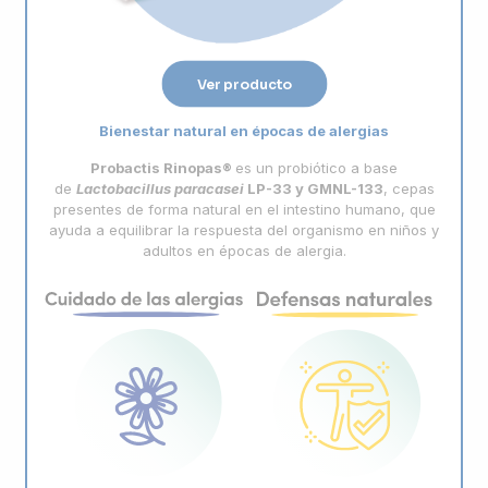
Ver producto
Bienestar natural en épocas de alergias
Probactis Rinopas®
es un probiótico a base
de
Lactobacillus
paracasei
LP-33 y GMNL-133
, cepas
presentes de forma natural en el intestino humano, que
ayuda a equilibrar la respuesta del organismo en niños y
adultos en épocas de alergia.