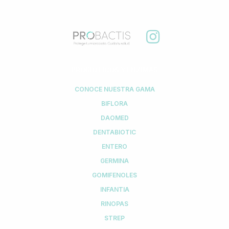
PROBIÓTICOS Y ENZIMAS
CONOCE NUESTRA GAMA
BIFLORA
DAOMED
DENTABIOTIC
ENTERO
GERMINA
GOMIFENOLES
INFANTIA
RINOPAS
STREP