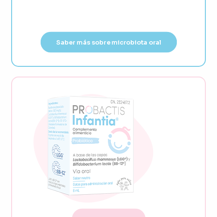
Saber más sobre microbiota oral