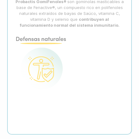
Probactis
GomiFenoles
®
son gominolas masticables a
base de Fenactive®, un compuesto rico en polifenoles
naturales extraídos de bayas de Saúco, vitamina C,
vitamina D y selenio que
contribuyen al
funcionamiento normal del sistema inmunitario.