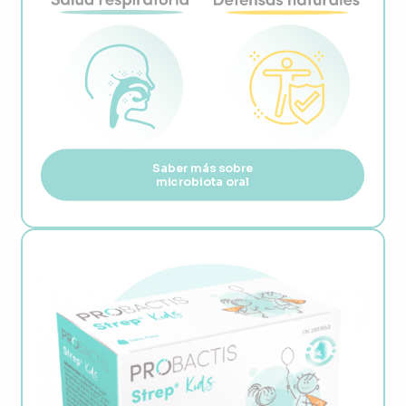
Saber más sobre
microbiota oral