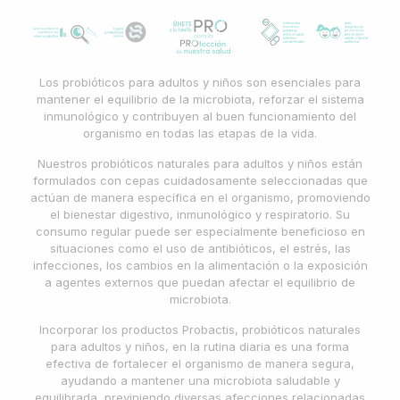
Los probióticos para adultos y niños son esenciales para
mantener el equilibrio de la microbiota, reforzar el sistema
inmunológico y contribuyen al buen funcionamiento del
organismo en todas las etapas de la vida.
Nuestros probióticos naturales para adultos y niños están
formulados con cepas cuidadosamente seleccionadas que
actúan de manera específica en el organismo, promoviendo
el bienestar digestivo, inmunológico y respiratorio. Su
consumo regular puede ser especialmente beneficioso en
situaciones como el uso de antibióticos, el estrés, las
infecciones, los cambios en la alimentación o la exposición
a agentes externos que puedan afectar el equilibrio de
microbiota.
Incorporar los productos Probactis, probióticos naturales
para adultos y niños, en la rutina diaria es una forma
efectiva de fortalecer el organismo de manera segura,
ayudando a mantener una microbiota saludable y
equilibrada, previniendo diversas afecciones relacionadas