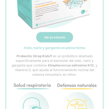
Ver producto
Oído, nariz y garganta en plena forma
Probactis Strep Kids®
es un probiótico diseñado
específicamente para el bienestar del oído, nariz y
garganta que contiene
Streptococcus salivarius
K12
, y
vitamina D, que ayuda al funcionamiento normal del
sistema inmunitario en niños.