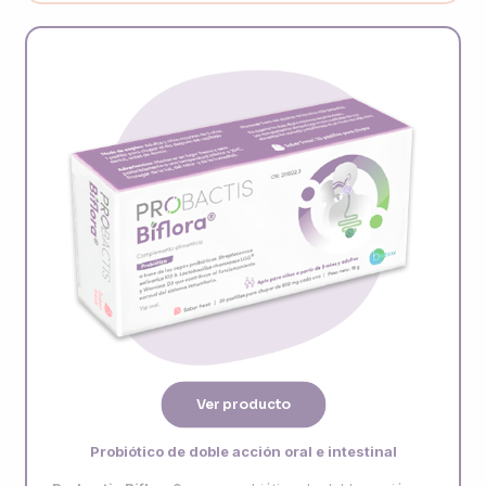
Ver producto
Probiótico de doble acción oral e intestinal