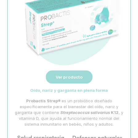
Ver producto
Oído, nariz y garganta en plena forma
Probactis Strep®
es un probiótico diseñado
específicamente para el bienestar del oído, nariz y
garganta que contiene
Streptococcus salivarius
K12
, y
vitamina D, que ayuda al funcionamiento normal del
sistema inmunitario en bebés, niños y adultos.