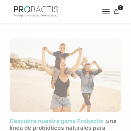
0
Descubre nuestra gama Probactis,
una
línea de probióticos naturales para