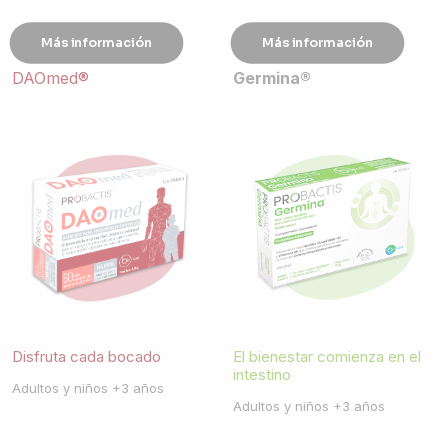
Más información
Más información
DAOmed®
Germina®
Disfruta cada bocado
El bienestar comienza en el
intestino
Adultos y niños +3 años
Adultos y niños +3 años