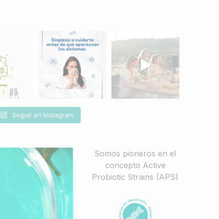
Seguir en Instagram
Somos pioneros en el
concepto Active
Probiotic Strains (APS)