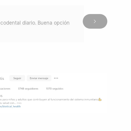
ucodental diario. Buena opción