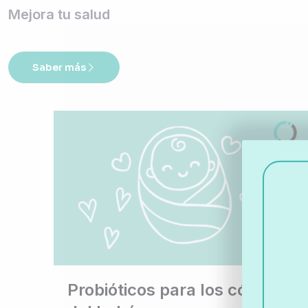
Mejora tu salud
Saber más
Probióticos para los cólicos