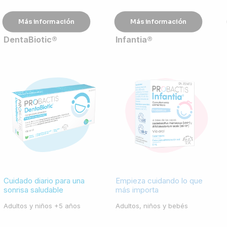
Más información
Más información
DentaBiotic
®
Infantia
®
Cuidado diario para una
Empieza cuidando lo que
sonrisa saludable
más importa
Adultos y niños +5 años
Adultos, niños y bebés