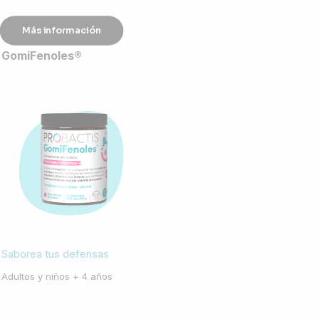
Más información
GomiFenoles®
Saborea tus defensas
Adultos y niños + 4 años