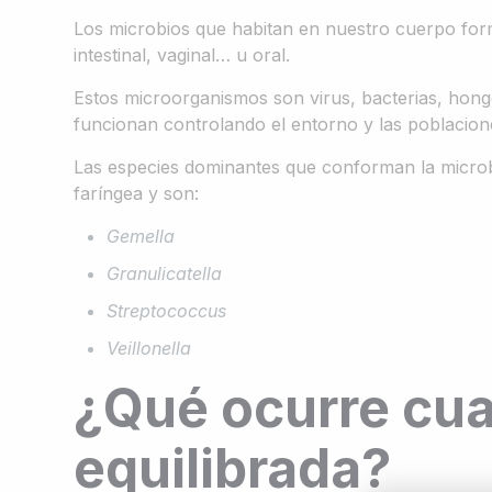
Los microbios que habitan en nuestro cuerpo for
intestinal, vaginal… u oral.
Estos microorganismos son virus, bacterias, hongo
funcionan controlando el entorno y las poblacion
Las especies dominantes que conforman la microbio
faríngea y son:
Gemella
Granulicatella
Streptococcus
Veillonella
¿Qué ocurre cua
equilibrada?