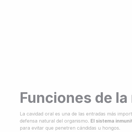
Funciones de la 
La cavidad oral es una de las entradas más impo
defensa natural del organismo.
El sistema inmunit
para evitar que penetren cándidas u hongos.