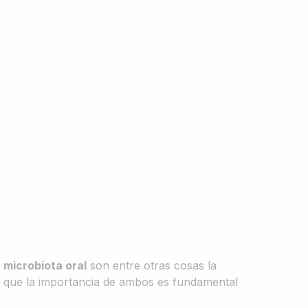
 microbiota oral
son entre otras cosas la
o que la importancia de ambos es fundamental