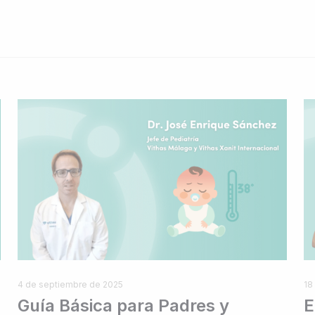
4 de septiembre de 2025
18
Guía Básica para Padres y
E