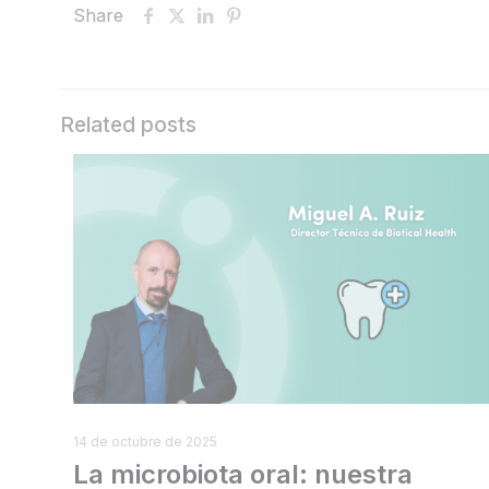
Share
Related posts
14 de octubre de 2025
La microbiota oral: nuestra