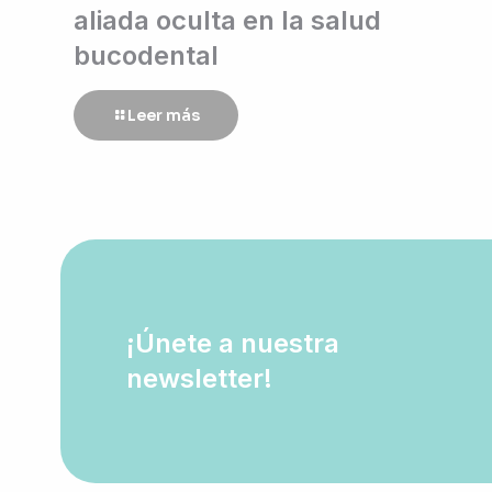
aliada oculta en la salud
bucodental
Leer más
¡Únete a nuestra
newsletter!