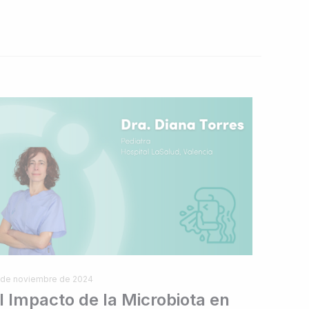
 de noviembre de 2024
l Impacto de la Microbiota en