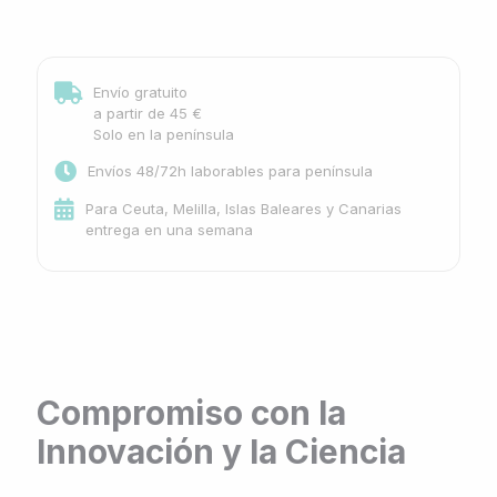
Envío gratuito
a partir de 45 €
Solo en la península
Envíos 48/72h laborables para península
Para Ceuta, Melilla, Islas Baleares y Canarias
entrega en una semana
Compromiso con la
Innovación y la Ciencia