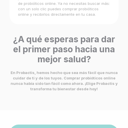
de probióticos online. Ya no necesitas buscar más:
con un solo clic puedes comprar probióticos
online y recibirlos directamente en tu casa.
¿A qué esperas para dar
el primer paso hacia una
mejor salud?
En Probactis, hemos hecho que sea más fácil que nunca
cuidar de ti y de los tuyos. Comprar probióticos online
nunca había sido tan fácil como ahora. ¡Elige Probactis y
transforma tu bienestar desde hoy!