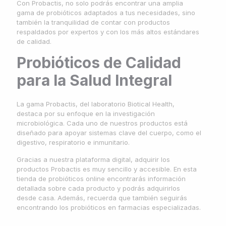
Con Probactis, no solo podrás encontrar una amplia
gama de probióticos adaptados a tus necesidades, sino
también la tranquilidad de contar con productos
respaldados por expertos y con los más altos estándares
de calidad.
Probióticos de Calidad
para la Salud Integral
La gama Probactis, del laboratorio Biotical Health,
destaca por su enfoque en la investigación
microbiológica. Cada uno de nuestros productos está
diseñado para apoyar sistemas clave del cuerpo, como el
digestivo, respiratorio e inmunitario.
Gracias a nuestra plataforma digital, adquirir los
productos Probactis es muy sencillo y accesible. En esta
tienda de probióticos online encontrarás información
detallada sobre cada producto y podrás adquirirlos
desde casa. Además, recuerda que también seguirás
encontrando los probióticos en farmacias especializadas.