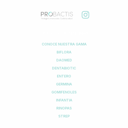
PROBIÓTICOS Y ENZIMAS
CONOCE NUESTRA GAMA
BIFLORA
DAOMED
DENTABIOTIC
ENTERO
GERMINA
GOMIFENOLES
INFANTIA
RINOPAS
STREP