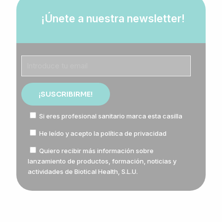
¡Únete a nuestra newsletter!
Si eres profesional sanitario marca esta casilla
He leído y acepto la
política de privacidad
Quiero recibir más información sobre
lanzamiento de productos, formación, noticias y
actividades de Biotical Health, S.L.U.