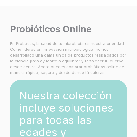
Probióticos Online
En Probactis, la salud de tu microbiota es nuestra prioridad.
Como líderes en innovación microbiológica, hemos
desarrollado una gama única de productos respaldados por
la ciencia para ayudarte a equilibrar y fortalecer tu cuerpo
desde dentro. Ahora puedes comprar probióticos online de
manera rápida, segura y desde donde tú quieras.
Nuestra colección
incluye soluciones
para todas las
edades y